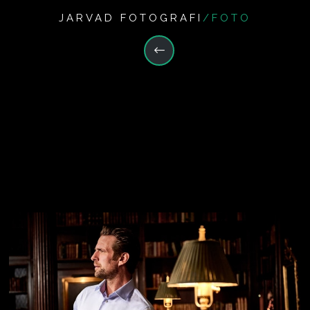
JARVAD FOTOGRAFI
/FOTO
